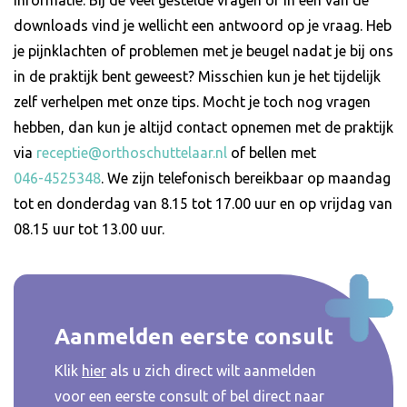
downloads vind je wellicht een antwoord op je vraag. Heb
je pijnklachten of problemen met je beugel nadat je bij ons
in de praktijk bent geweest? Misschien kun je het tijdelijk
zelf verhelpen met onze tips. Mocht je toch nog vragen
hebben, dan kun je altijd contact opnemen met de praktijk
via
receptie@orthoschuttelaar.nl
of bellen met
046-4525348
. We zijn telefonisch bereikbaar op maandag
tot en donderdag van 8.15 tot 17.00 uur en op vrijdag van
08.15 uur tot 13.00 uur.
Aanmelden eerste consult
Klik
hier
als u zich direct wilt aanmelden
voor een eerste consult of bel direct naar