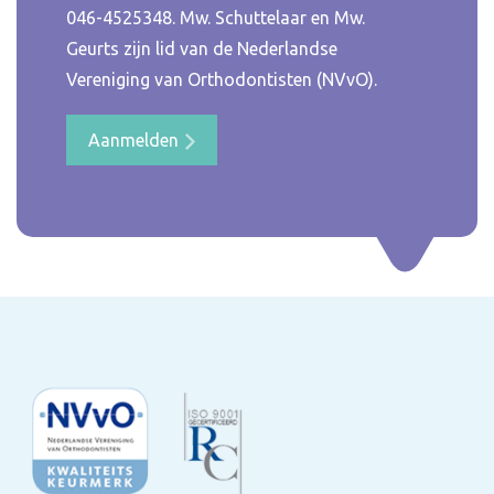
046-4525348
. Mw. Schuttelaar en Mw.
Geurts zijn lid van de Nederlandse
Vereniging van Orthodontisten (NVvO).
Aanmelden